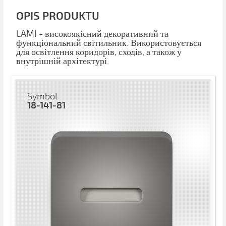
OPIS PRODUKTU
LAMI - високоякісний декоративний та
функціональний світильник. Використовується
для освітлення коридорів, сходів, а також у
внутрішній архітектурі.
Symbol
18-141-81