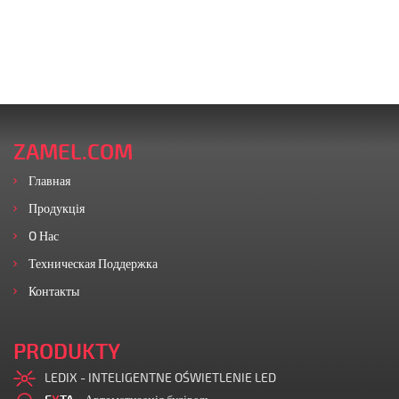
ZAMEL.COM
Главная
Продукція
O Нас
Техническая Поддержка
Контакты
PRODUKTY
LEDIX - INTELIGENTNE OŚWIETLENIE LED