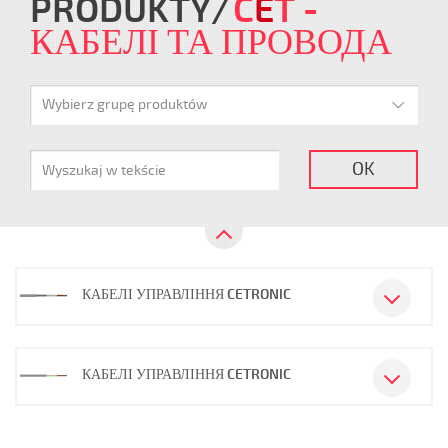
PRODUKTY
C
E
T
-
КАБЕЛІ ТА ПРОВОДА
Wybierz grupę produktów
OK
КАБЕЛІ УПРАВЛІННЯ CETRONIC
КАБЕЛІ УПРАВЛІННЯ CETRONIC