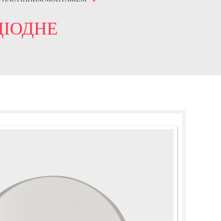
ДІОДНЕ