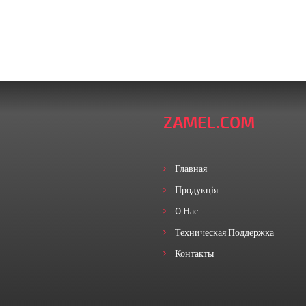
ZAMEL.COM
Главная
Продукція
O Нас
Техническая Поддержка
Контакты