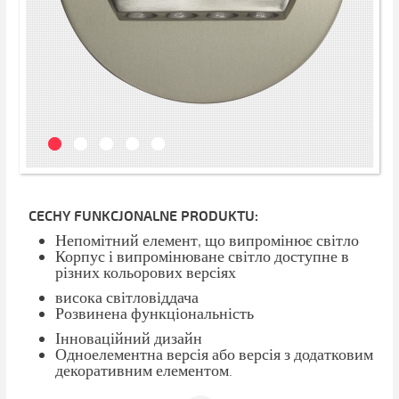
CECHY FUNKCJONALNE PRODUKTU:
Непомітний елемент, що випромінює світло
Корпус і випромінюване світло доступне в
різних кольорових версіях
висока світловіддача
Розвинена функціональність
Інноваційний дизайн
Одноелементна версія або версія з додатковим
декоративним елементом.