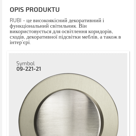
OPIS PRODUKTU
RUBI - це високоякісний декоративний і
функціональний світильник. Він
використовується для освітлення коридорів,
сходів, декоративної підсвітки меблів, а також в
інтер'єрі.
Symbol
09-221-21