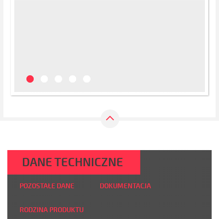
DANE TECHNICZNE
POZOSTAŁE DANE
DOKUMENTACJA
RODZINA PRODUKTU