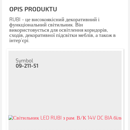
OPIS PRODUKTU
RUBI - це високоякісний декоративний і
функціональний світильник. Він
використовується для освітлення коридорів,
сходів, декоративної підсвітки меблів, а також в
інтер'єрі.
Symbol
09-211-51