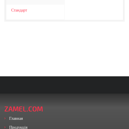
Стандарт
ZAMEL.COM
Главная
Продукція