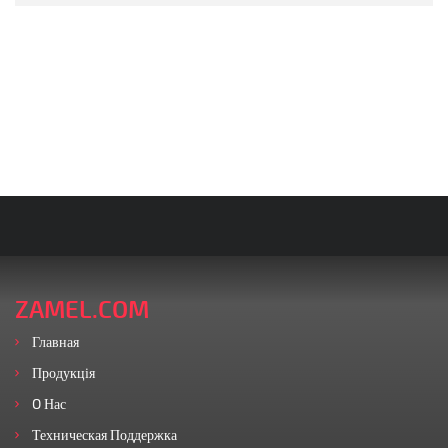
ZAMEL.COM
Главная
Продукція
O Нас
Техническая Поддержка