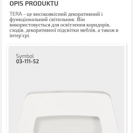
OPIS PRODUKTU
TERA - це високоякісний декоративний і
функціональний світильник. Він
використовується для освітлення коридорів,
сходів, декоративної підсвітки меблів, а також в
інтер'єрі.
Symbol
03-111-52