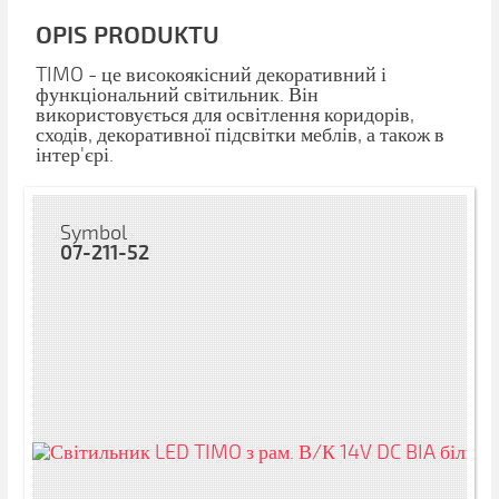
OPIS PRODUKTU
TIMO - це високоякісний декоративний і
функціональний світильник. Він
використовується для освітлення коридорів,
сходів, декоративної підсвітки меблів, а також в
інтер'єрі.
Symbol
07-211-52