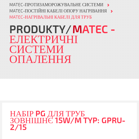
MATEC-ПРОТИЗАМОРОЖУВАЛЬНЕ СИСТЕМИ
MATEC-ПОСТІЙНІ КАБЕЛІ ОПОРУ НАГРІВАННЯ
MATEC-НАГРІВАЛЬНІ КАБЕЛІ ДЛЯ ТРУБ
PRODUKTY
M
ATEC
-
ЕЛЕКТРИЧНІ
СИСТЕМИ
ОПАЛЕННЯ
НАБІР PG ДЛЯ ТРУБ
ЗОВНІШНЄ 15W/M TYP: GPRU-
2/15