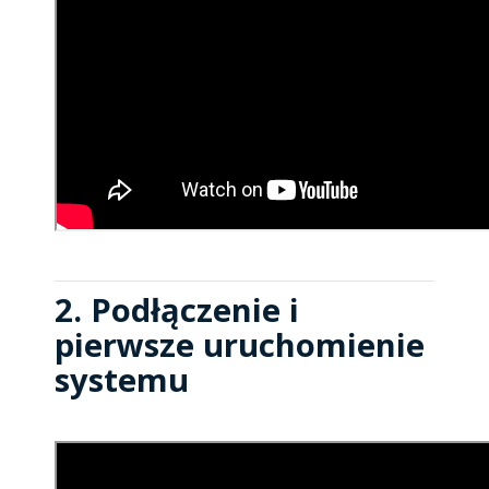
2. Podłączenie i
pierwsze uruchomienie
systemu