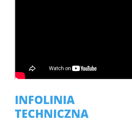
INFOLINIA
TECHNICZNA