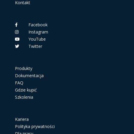
Kontakt
Facebook
Instagram
YouTube
Twitter
Produkty
Dokumentacja
FAQ
Gdzie kupić
Szkolenia
Kariera
Polityka prywatności
Dla prasy