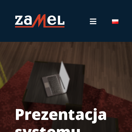
Prezentacja
systemu