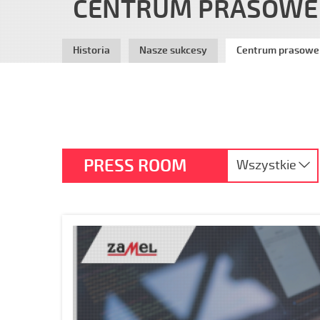
CENTRUM PRASOWE
Historia
Nasze sukcesy
Centrum prasowe
PRESS ROOM
Wszystkie