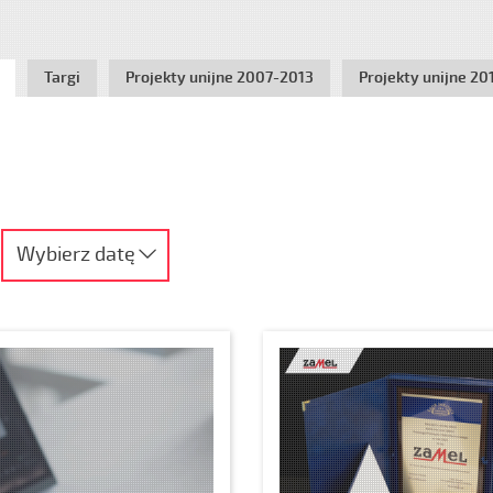
Targi
Projekty unijne 2007-2013
Projekty unijne 2
Wybierz datę