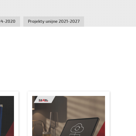
014-2020
Projekty unijne 2021-2027