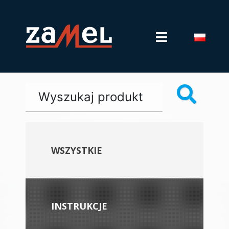
WSZYSTKIE
INSTRUKCJE