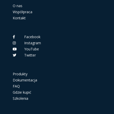
O nas
Współpraca
Kontakt
Facebook
Instagram
YouTube
Twitter
Produkty
Dokumentacja
FAQ
Gdzie kupić
Szkolenia