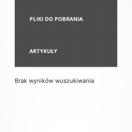
PLIKI DO POBRANIA
ARTYKUŁY
Brak wyników wuszukiwania