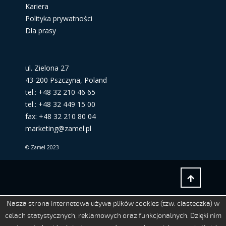
Kariera
Polityka prywatności
Dla prasy
ul. Zielona 27
43-200 Pszczyna, Poland
tel.: +48 32 210 46 65
tel.: +48 32 449 15 00
fax: +48 32 210 80 04
marketing@zamel.pl
© Zamel 2023
Nasza strona internetowa używa plików cookies (tzw. ciasteczka) w
celach statystycznych, reklamowych oraz funkcjonalnych. Dzięki nim