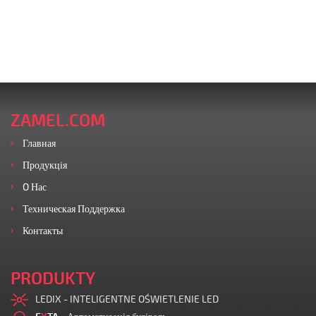
ZAMEL.COM
Главная
Продукція
O Нас
Техническая Поддержка
Контакты
PRODUKTY
LEDIX - INTELIGENTNE OŚWIETLENIE LED