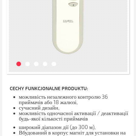
CECHY FUNKCJONALNE PRODUKTU:
можливість незалежного контролю 36
приймачів або 18 жалюзі,
сучасний дизайн,
можливість одночасної активації / деактивації
будь-якої кількості приймачів
широкий діапазон дії (до 300 м),
Вбудований в корпус магніт для установки на