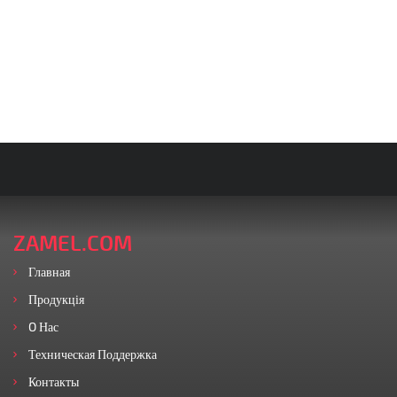
ZAMEL.COM
Главная
Продукція
O Нас
Техническая Поддержка
Контакты