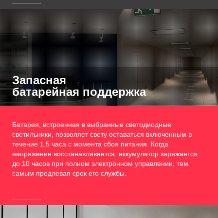
Запасная
батарейная поддержка
Батарея, встроенная в выбранные светодиодные
светильники, позволяет свету оставаться включенным в
течение 1,5 часа с момента сбоя питания. Когда
напряжение восстанавливается, аккумулятор заряжается
до 10 часов при полном электронном управлении, тем
самым продлевая срок его службы.