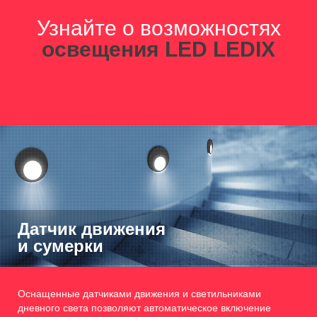
Узнайте о возможностях
освещения LED LEDIX
Датчик движения
и сумерки
Оснащенные датчиками движения и светильниками
дневного света позволяют автоматическое включение