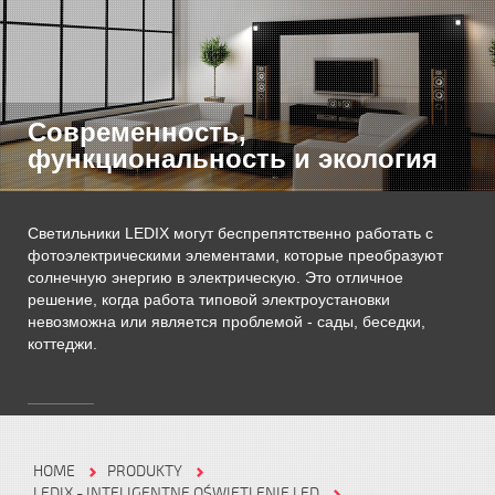
Современность,
функциональность и экология
Светильники LEDIX могут беспрепятственно работать с
фотоэлектрическими элементами, которые преобразуют
солнечную энергию в электрическую. Это отличное
решение, когда работа типовой электроустановки
невозможна или является проблемой - сады, беседки,
коттеджи.
HOME
PRODUKTY
LEDIX - INTELIGENTNE OŚWIETLENIE LED