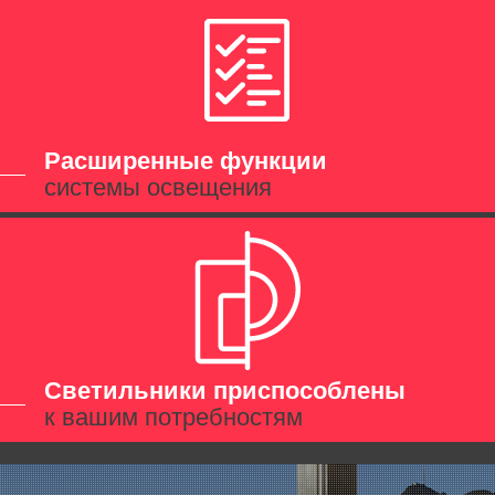
Расширенные функции
системы освещения
Светильники приспособлены
к вашим потребностям