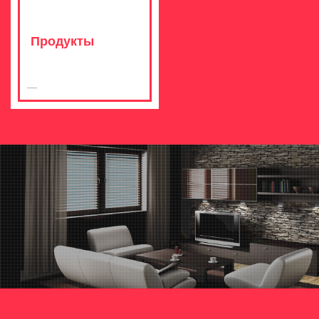
Продукты