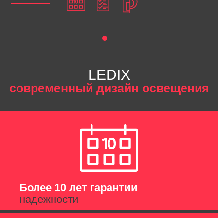
LEDIX
современный дизайн освещения
Более 10 лет гарантии
надежности