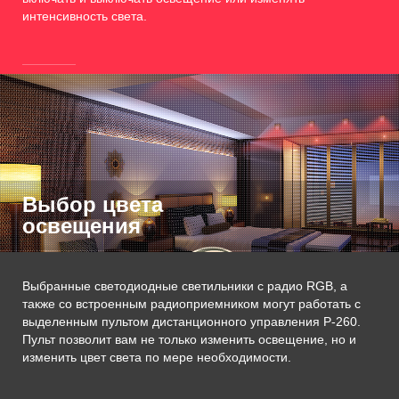
интенсивность света.
Выбор цвета
освещения
Выбранные светодиодные светильники с радио RGB, а
также со встроенным радиоприемником могут работать с
выделенным пультом дистанционного управления P-260.
Пульт позволит вам не только изменить освещение, но и
изменить цвет света по мере необходимости.