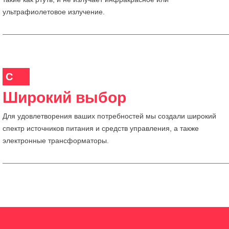
ультрафиолетовое излучение.
C
Широкий выбор
Для удовлетворения ваших потребностей мы создали широкий
спектр источников питания и средств управления, а также
электронные трансформаторы.