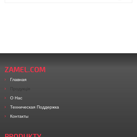
ZAMEL.COM
Главная
Продукція
O Нас
Техническая Поддержка
Контакты
PRODUKTY