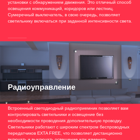
установки с обнаружением движения. Это отличный способ
освещения коммуникаций, коридоров или лестниц.
Сумеречный выключатель, в свою очередь, позволяет
светильнику включаться при заданной интенсивности света.
Радиоуправление
Встроенный светодиодный радиоприемник позволяет вам
контролировать светильники и освещение без
необходимости проводения дополнительную проводку.
Светильники работают с широким спектром беспроводных
передатчиков EXTA FREE, что позволяет дистанционно
включать и выключать освещение или изменять