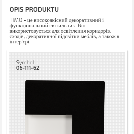
OPIS PRODUKTU
TIMO - це високоякісний декоративний і
функціональний світильник. Він
використовується для освітлення коридорів,
сходів, декоративної підсвітки меблів, а також в
інтер'єрі.
Symbol
06-111-62