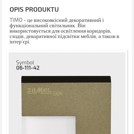
OPIS PRODUKTU
TIMO - це високоякісний декоративний і
функціональний світильник. Він
використовується для освітлення коридорів,
сходів, декоративної підсвітки меблів, а також в
інтер'єрі.
Symbol
06-111-42