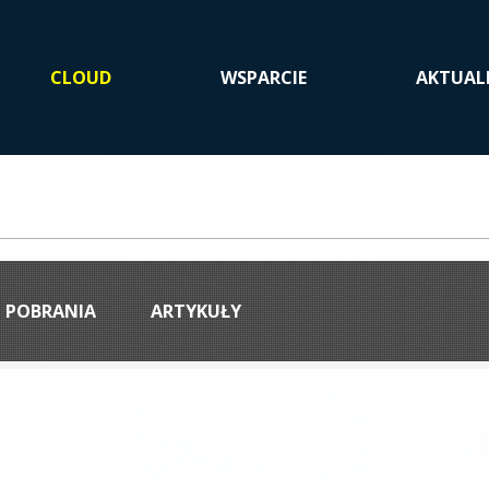
CLOUD
WSPARCIE
AKTUAL
O POBRANIA
ARTYKUŁY