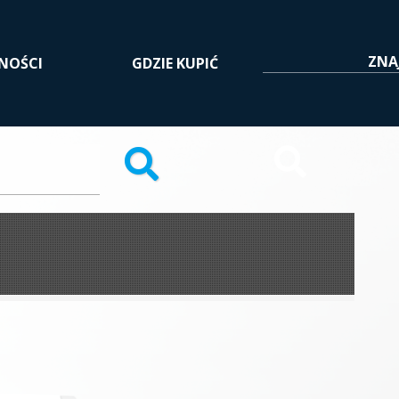
NOŚCI
GDZIE KUPIĆ