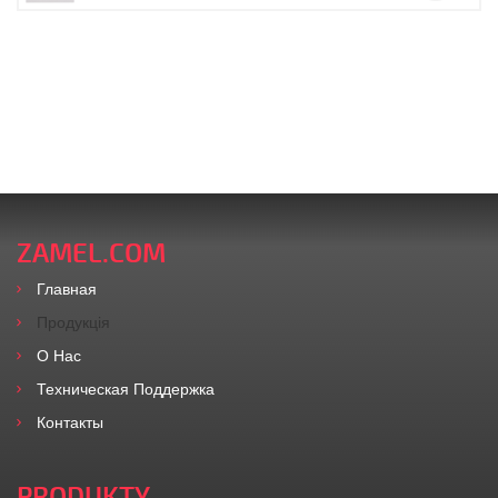
ZAMEL.COM
Главная
Продукція
O Нас
Техническая Поддержка
Контакты
PRODUKTY