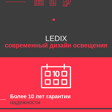
LEDIX
современный дизайн освещения
Более 10 лет гарантии
надежности