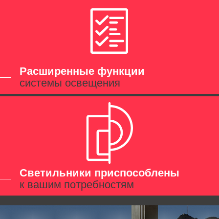
Расширенные функции
системы освещения
Светильники приспособлены
к вашим потребностям