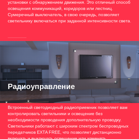
установки с обнаружением движения. Это отличный способ
освещения коммуникаций, коридоров или лестниц.
Сумеречный выключатель, в свою очередь, позволяет
светильнику включаться при заданной интенсивности света.
Радиоуправление
Встроенный светодиодный радиоприемник позволяет вам
контролировать светильники и освещение без
необходимости проводения дополнительную проводку.
Светильники работают с широким спектром беспроводных
передатчиков EXTA FREE, что позволяет дистанционно
включать и выключать освещение или изменять