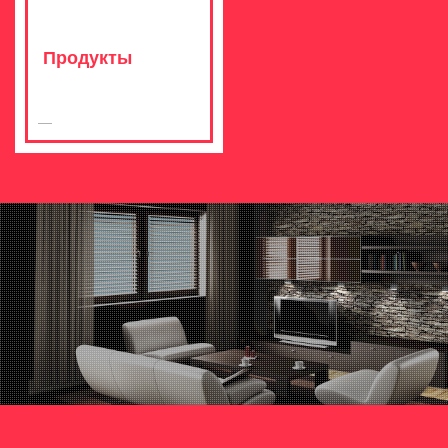
Продукты