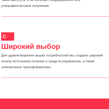
ультрафиолетовое излучение.
C
Широкий выбор
Для удовлетворения ваших потребностей мы создали широкий
спектр источников питания и средств управления, а также
электронные трансформаторы.