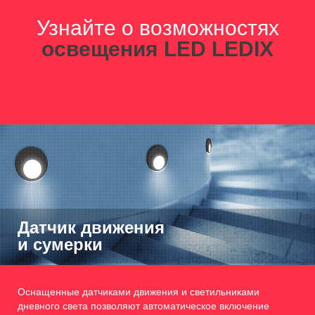
Узнайте о возможностях
освещения LED LEDIX
Датчик движения
и сумерки
Оснащенные датчиками движения и светильниками
дневного света позволяют автоматическое включение