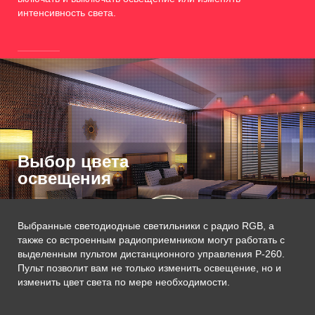
интенсивность света.
Выбор цвета
освещения
Выбранные светодиодные светильники с радио RGB, а
также со встроенным радиоприемником могут работать с
выделенным пультом дистанционного управления P-260.
Пульт позволит вам не только изменить освещение, но и
изменить цвет света по мере необходимости.