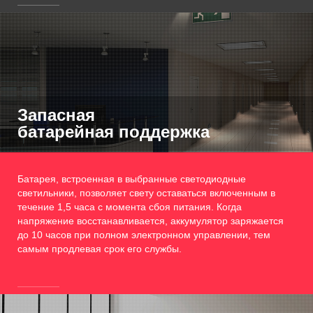
Запасная
батарейная поддержка
Батарея, встроенная в выбранные светодиодные
светильники, позволяет свету оставаться включенным в
течение 1,5 часа с момента сбоя питания. Когда
напряжение восстанавливается, аккумулятор заряжается
до 10 часов при полном электронном управлении, тем
самым продлевая срок его службы.