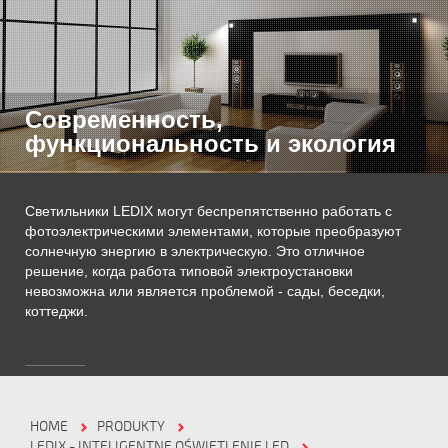
Современность,
функциональность и экология
Светильники LEDIX могут беспрепятственно работать с
фотоэлектрическими элементами, которые преобразуют
солнечную энергию в электрическую. Это отличное
решение, когда работа типовой электроустановки
невозможна или является проблемой - сады, беседки,
коттеджи.
HOME
PRODUKTY
LEDIX - INTELIGENTNE OŚWIETLENIE LED