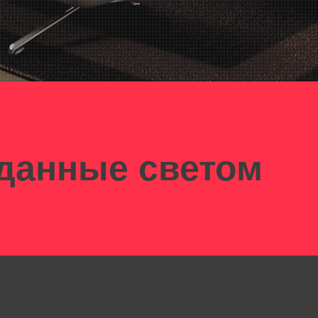
данные светом