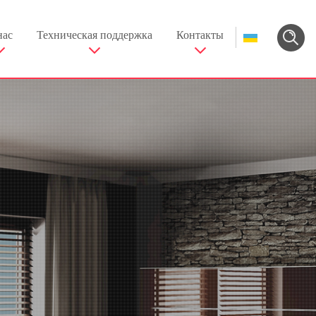
нас
Техническая поддержка
Контакты