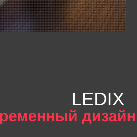
LEDIX
ременный дизайн