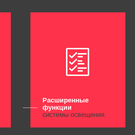
Расширенные
функции
системы освещения