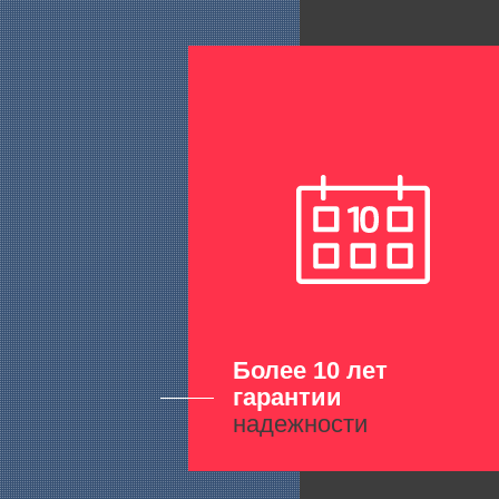
Более 10 лет
гарантии
надежности