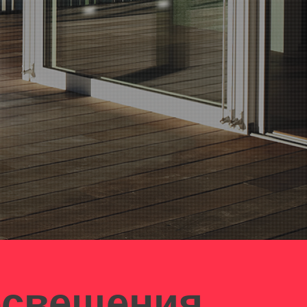
освещения