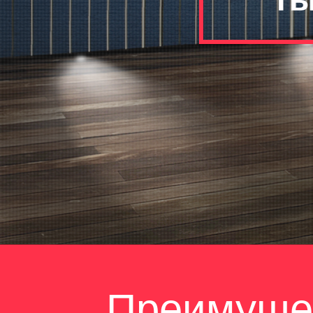
Преимуще