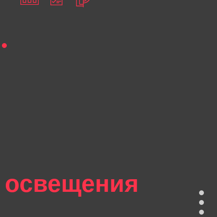
 освещения