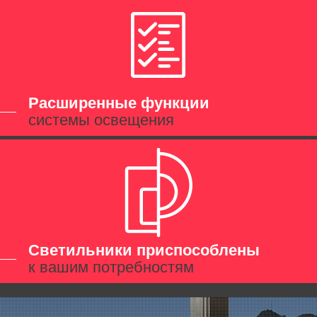
Расширенные функции
системы освещения
Светильники приспособлены
к вашим потребностям