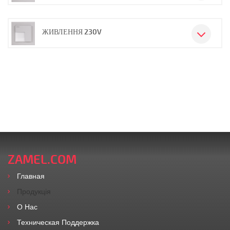
ЖИВЛЕННЯ 230V
ZAMEL.COM
Главная
Продукція
O Нас
Техническая Поддержка