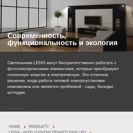
Современность,
функциональность и экология
Светильники LEDIX могут беспрепятственно работать с
фотоэлектрическими элементами, которые преобразуют
солнечную энергию в электрическую. Это отличное
решение, когда работа типовой электроустановки
невозможна или является проблемой - сады, беседки,
коттеджи.
HOME
PRODUKTY
LEDIX - INTELIGENTNE OŚWIETLENIE LED