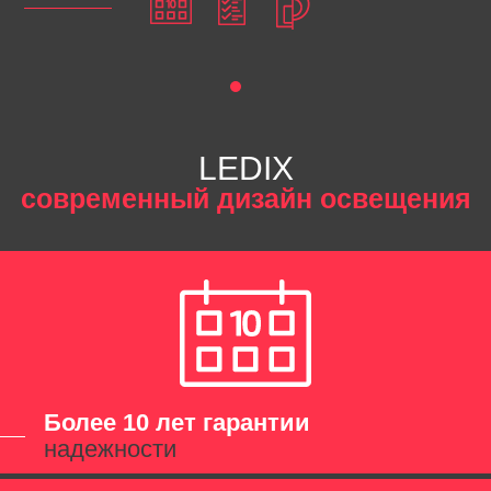
LEDIX
современный дизайн освещения
Более 10 лет гарантии
надежности