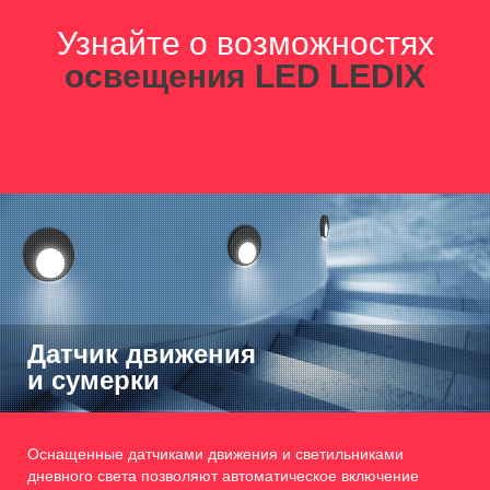
Узнайте о возможностях
освещения LED LEDIX
Датчик движения
и сумерки
Оснащенные датчиками движения и светильниками
дневного света позволяют автоматическое включение