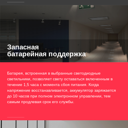
Запасная
батарейная поддержка
Батарея, встроенная в выбранные светодиодные
светильники, позволяет свету оставаться включенным в
течение 1,5 часа с момента сбоя питания. Когда
напряжение восстанавливается, аккумулятор заряжается
до 10 часов при полном электронном управлении, тем
самым продлевая срок его службы.