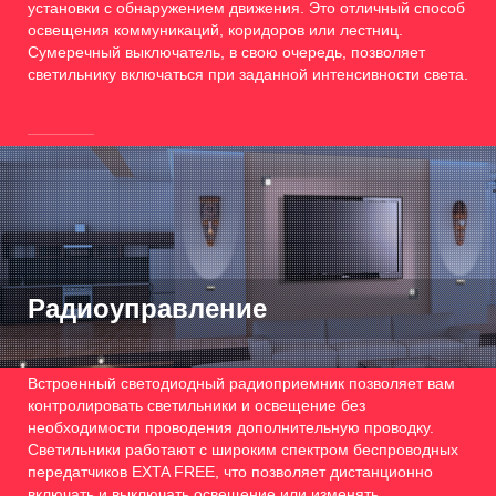
установки с обнаружением движения. Это отличный способ
освещения коммуникаций, коридоров или лестниц.
Сумеречный выключатель, в свою очередь, позволяет
светильнику включаться при заданной интенсивности света.
Радиоуправление
Встроенный светодиодный радиоприемник позволяет вам
контролировать светильники и освещение без
необходимости проводения дополнительную проводку.
Светильники работают с широким спектром беспроводных
передатчиков EXTA FREE, что позволяет дистанционно
включать и выключать освещение или изменять