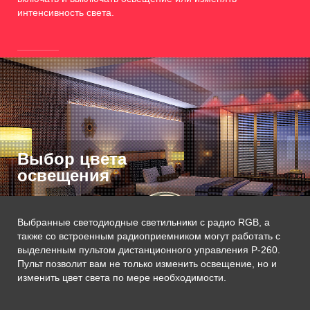
интенсивность света.
Выбор цвета
освещения
Выбранные светодиодные светильники с радио RGB, а
также со встроенным радиоприемником могут работать с
выделенным пультом дистанционного управления P-260.
Пульт позволит вам не только изменить освещение, но и
изменить цвет света по мере необходимости.