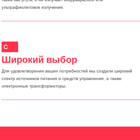
ультрафиолетовое излучение.
C
Широкий выбор
Для удовлетворения ваших потребностей мы создали широкий
спектр источников питания и средств управления, а также
электронные трансформаторы.