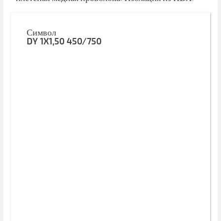
Символ
DY 1X1,50 450/750