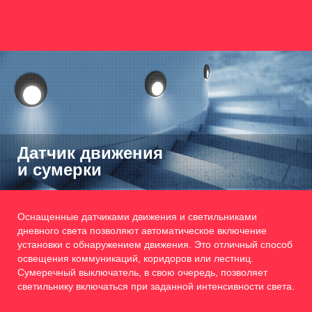
Датчик движения
и сумерки
Оснащенные датчиками движения и светильниками
дневного света позволяют автоматическое включение
установки с обнаружением движения. Это отличный способ
освещения коммуникаций, коридоров или лестниц.
Сумеречный выключатель, в свою очередь, позволяет
светильнику включаться при заданной интенсивности света.