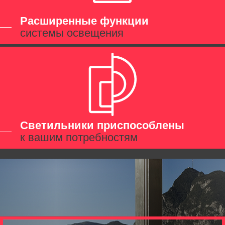
Расширенные функции
системы освещения
Светильники приспособлены
к вашим потребностям