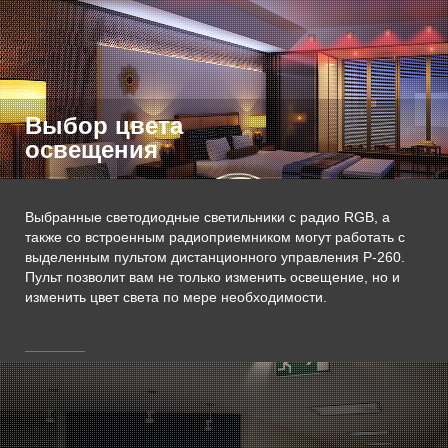
Выбор цвета
освещения
Выбранные светодиодные светильники с радио RGB, а
также со встроенным радиоприемником могут работать с
выделенным пультом дистанционного управления P-260.
Пульт позволит вам не только изменить освещение, но и
изменить цвет света по мере необходимости.