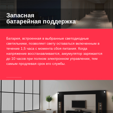
Запасная
батарейная поддержка
Батарея, встроенная в выбранные светодиодные
светильники, позволяет свету оставаться включенным в
течение 1,5 часа с момента сбоя питания. Когда
напряжение восстанавливается, аккумулятор заряжается
до 10 часов при полном электронном управлении, тем
самым продлевая срок его службы.