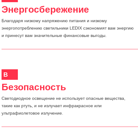
Энергосбережение
Благодаря низкому напряжению питания и низкому
энергопотреблению светильники LEDIX сэкономият вам энергию
и принесут вам значительные финансовые выгоды.
B
Безопасность
Светодиодное освещение не использует опасные вещества,
такие как ртуть, и не излучает инфракрасное или
ультрафиолетовое излучение.