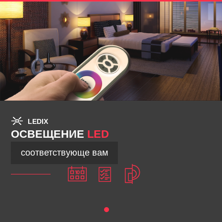
LEDIX
ОСВЕЩЕНИЕ
LED
соответствующе вам