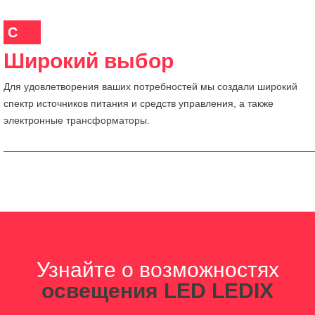
C
Широкий выбор
Для удовлетворения ваших потребностей мы создали широкий
спектр источников питания и средств управления, а также
электронные трансформаторы.
Узнайте о возможностях
освещения LED LEDIX