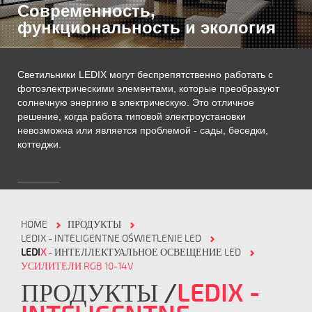
Современность,
функциональность и экология
Светильники LEDIX могут беспрепятственно работать с
фотоэлектрическими элементами, которые преобразуют
солнечную энергию в электрическую. Это отличное
решение, когда работа типовой электроустановки
невозможна или является проблемой - сады, беседки,
коттеджи.
HOME
ПРОДУКТЫ
LEDIX - INTELIGENTNE OŚWIETLENIE LED
LEDI
X
- ИНТЕЛЛЕКТУАЛЬНОЕ ОСВЕЩЕНИЕ LED
УСИЛИТЕЛИ RGB 10-14V
ПРОДУКТЫ
LEDIX -