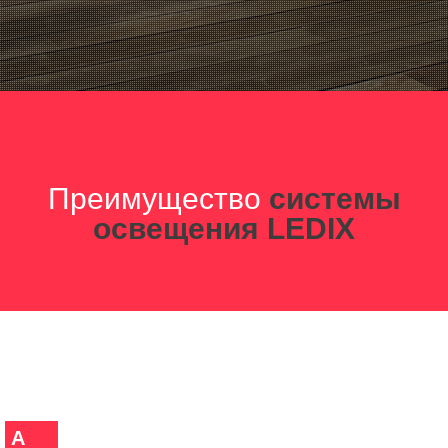
Преимущество
системы
освещения LEDIX
A