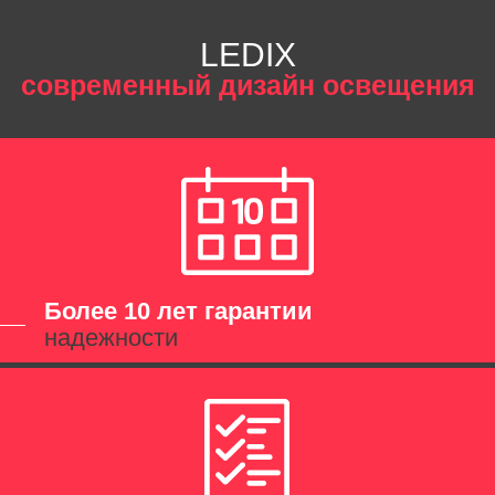
LEDIX
современный дизайн освещения
Более 10 лет гарантии
надежности