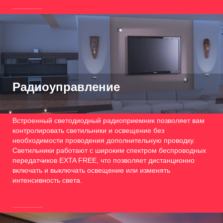
Радиоуправление
Встроенный светодиодный радиоприемник позволяет вам
контролировать светильники и освещение без
необходимости проводения дополнительную проводку.
Светильники работают с широким спектром беспроводных
передатчиков EXTA FREE, что позволяет дистанционно
включать и выключать освещение или изменять
интенсивность света.