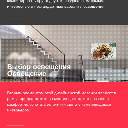
комбинировать друг с другом, создавая тем самым
интересные и нестандартные варианты освещения.
Выбор освещения
Освещение
Вторым элементом этой дизайнерской мозаики являются
рамы, предлагаемые во многих цветах, что позволяет
комфортно сочетать источники света с изменяющимся
интерьером.