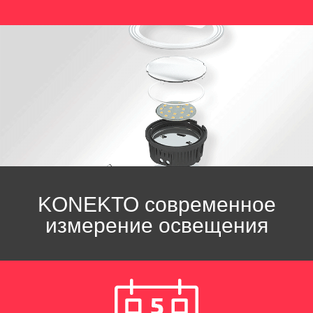
KONEKTO
современное
измерение освещения