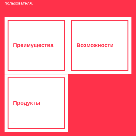
пользователя.
Преимущества
Возможности
Продукты