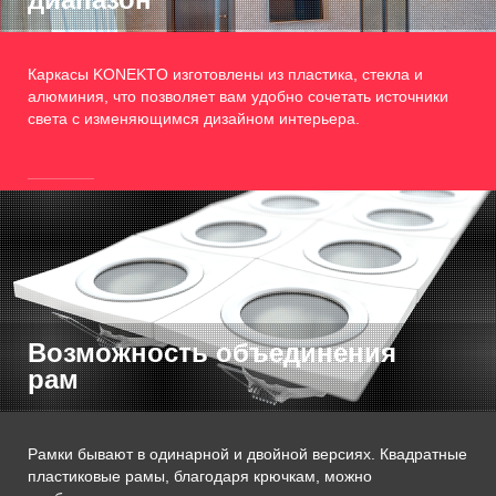
Каркасы KONEKTO изготовлены из пластика, стекла и
алюминия, что позволяет вам удобно сочетать источники
света с изменяющимся дизайном интерьера.
Возможность объединения
рам
Рамки бывают в одинарной и двойной версиях. Квадратные
пластиковые рамы, благодаря крючкам, можно