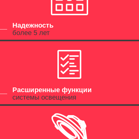
Надежность
более 5 лет
Расширенные функции
системы освещения