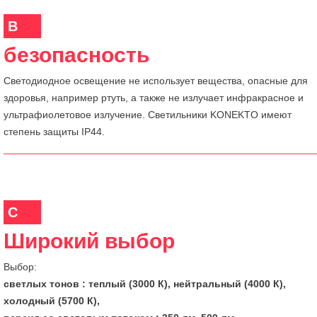
B
безопасность
Светодиодное освещение не использует вещества, опасные для
здоровья, например ртуть, а также не излучает инфракрасное и
ультрафиолетовое излучение. Светильники KONEKTO имеют
степень защиты IP44.
C
Широкий выбор
Выбор:
светлых тонов
: теплый (3000 К), нейтральный (4000 К),
холодный (5700 К),