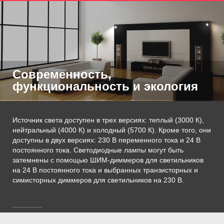
Современность,
функциональность и экология
Источник света доступен в трех версиях: теплый (3000 К),
нейтральный (4000 К) и холодный (5700 К). Кроме того, они
доступны в двух версиях: 230 В переменного тока и 24 В
постоянного тока. Светодиодные лампы могут быть
затемнены с помощью ШИМ-диммеров для светильников
на 24 В постоянного тока и выбранных транзисторных и
симисторных диммеров для светильников на 230 В.