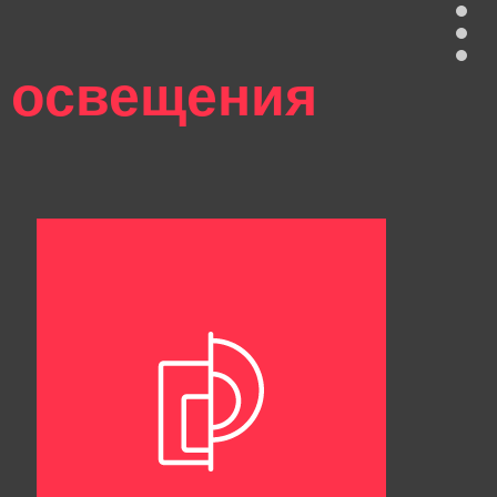
 освещения