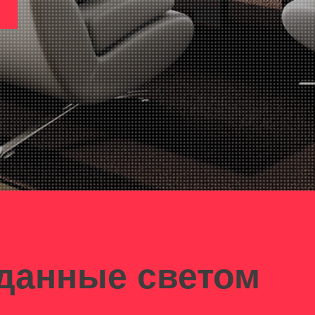
данные светом