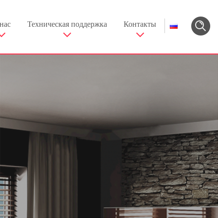
нас
Техническая поддержка
Контакты