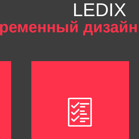
LEDIX
ременный дизайн