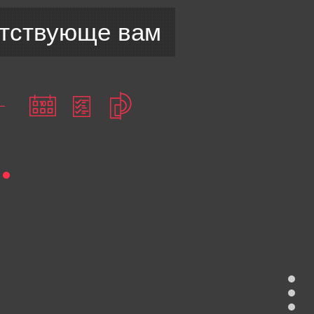
етствующе вам