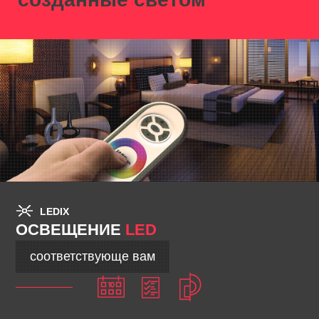
LEDIX
ОСВЕЩЕНИЕ
LED
соответствующе вам