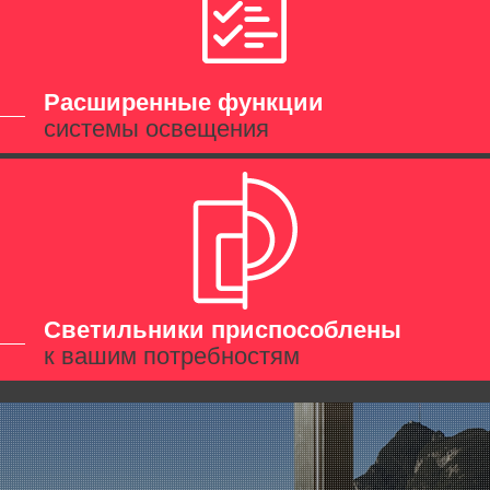
Расширенные функции
системы освещения
Светильники приспособлены
к вашим потребностям