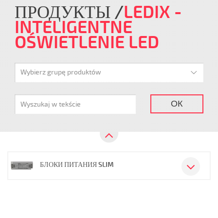
ПРОДУКТЫ
LEDIX -
INTELIGENTNE
OŚWIETLENIE LED
Wybierz grupę produktów
ОК
БЛОКИ ПИТАНИЯ SLIM