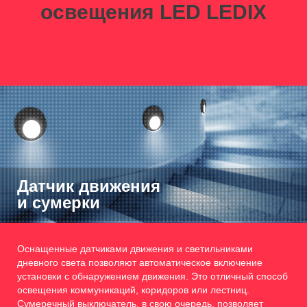
освещения LED LEDIX
Датчик движения
и сумерки
Оснащенные датчиками движения и светильниками
дневного света позволяют автоматическое включение
установки с обнаружением движения. Это отличный способ
освещения коммуникаций, коридоров или лестниц.
Сумеречный выключатель, в свою очередь, позволяет