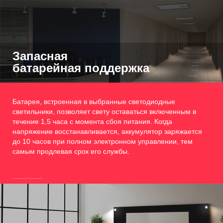
Запасная
батарейная поддержка
Батарея, встроенная в выбранные светодиодные
светильники, позволяет свету оставаться включенным в
течение 1,5 часа с момента сбоя питания. Когда
напряжение восстанавливается, аккумулятор заряжается
до 10 часов при полном электронном управлении, тем
самым продлевая срок его службы.