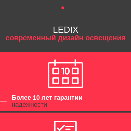
LEDIX
современный дизайн освещения
Более 10 лет гарантии
надежности