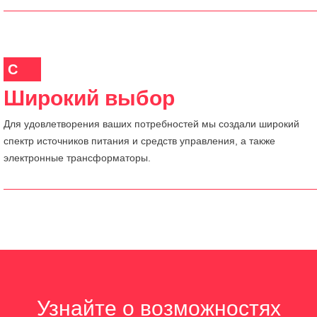
C
Широкий выбор
Для удовлетворения ваших потребностей мы создали широкий
спектр источников питания и средств управления, а также
электронные трансформаторы.
Узнайте о возможностях