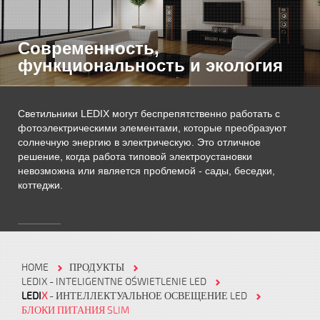
Современность,
функциональность и экология
Светильники LEDIX могут беспрепятственно работать с
фотоэлектрическими элементами, которые преобразуют
солнечную энергию в электрическую. Это отличное
решение, когда работа типовой электроустановки
невозможна или является проблемой - сады, беседки,
коттеджи.
HOME
ПРОДУКТЫ
LEDIX - INTELIGENTNE OŚWIETLENIE LED
LEDI
X
- ИНТЕЛЛЕКТУАЛЬНОЕ ОСВЕЩЕНИЕ LED
БЛОКИ ПИТАНИЯ SLIM