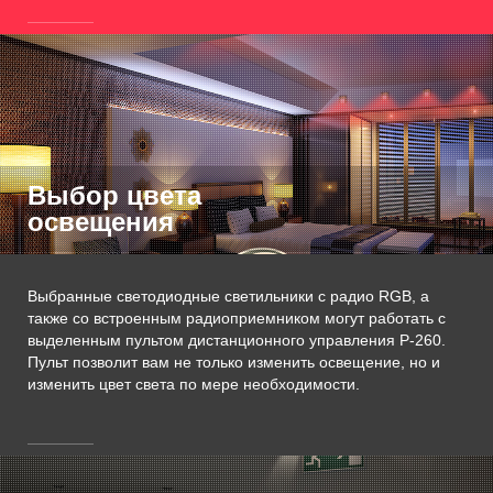
Выбор цвета
освещения
Выбранные светодиодные светильники с радио RGB, а
также со встроенным радиоприемником могут работать с
выделенным пультом дистанционного управления P-260.
Пульт позволит вам не только изменить освещение, но и
изменить цвет света по мере необходимости.