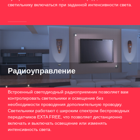
светильнику включаться при заданной интенсивности света.
Радиоуправление
Встроенный светодиодный радиоприемник позволяет вам
контролировать светильники и освещение без
необходимости проводения дополнительную проводку.
Светильники работают с широким спектром беспроводных
передатчиков EXTA FREE, что позволяет дистанционно
включать и выключать освещение или изменять
интенсивность света.