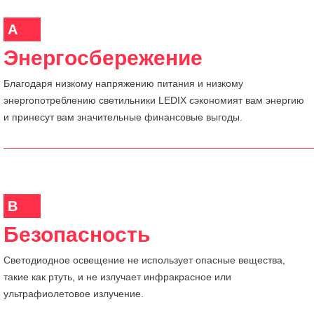
A
Энергосбережение
Благодаря низкому напряжению питания и низкому
энергопотреблению светильники LEDIX сэкономият вам энергию
и принесут вам значительные финансовые выгоды.
B
Безопасность
Светодиодное освещение не использует опасные вещества,
такие как ртуть, и не излучает инфракрасное или
ультрафиолетовое излучение.