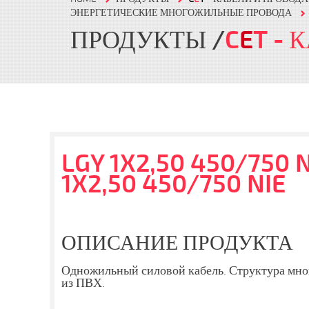
ЭНЕРГЕТИЧЕСКИЕ МНОГОЖИЛЬНЫЕ ПРОВОДА
ПРОДУКТЫ
C
E
T
- 
LGY 1X2,50 450/750 N
1X2,50 450/750 NIE
ОПИСАНИЕ ПРОДУКТА
Одножильный силовой кабель. Структура мн
из ПВХ.