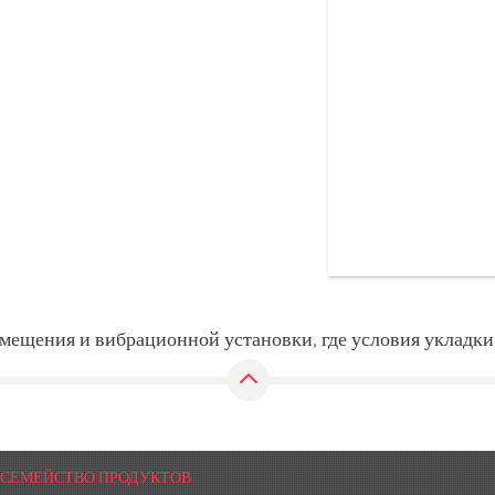
мещения и вибрационной установки, где условия укладки
СЕМЕЙСТВО ПРОДУКТОВ