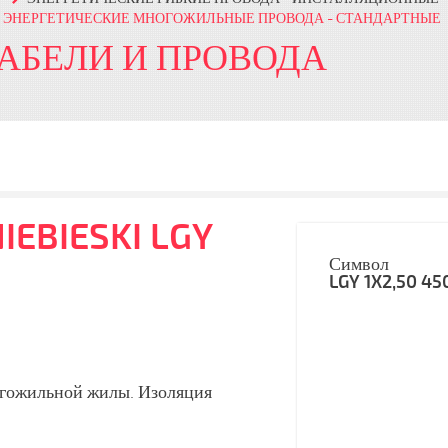
ЭНЕРГЕТИЧЕСКИЕ МНОГОЖИЛЬНЫЕ ПРОВОДА - СТАНДАРТНЫЕ
КАБЕЛИ И ПРОВОДА
IEBIESKI LGY
Символ
LGY 1X2,50 45
огожильной жилы. Изоляция