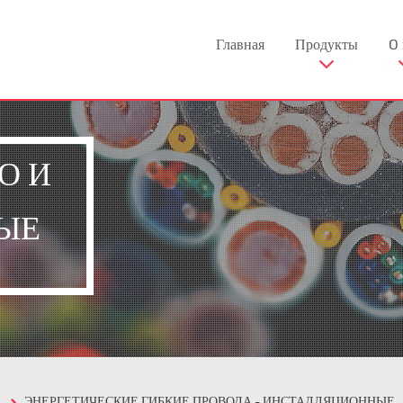
Главная
Продукты
O 
О И
ЫЕ
ЭНЕРГЕТИЧЕСКИЕ ГИБКИЕ ПРОВОДА - ИНСТАЛЛЯЦИОННЫЕ