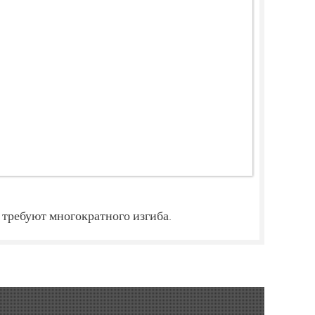
 требуют многократного изгиба.