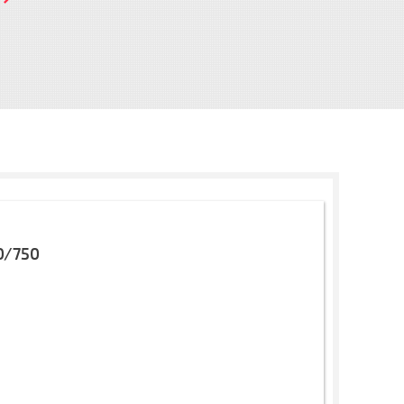
0/750