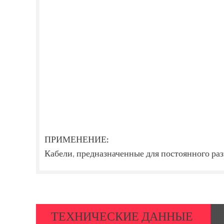
ПРИМЕНЕНИЕ:
Кабели, предназначенные для постоянного раз
ТЕХНИЧЕСКИЕ ДАННЫЕ