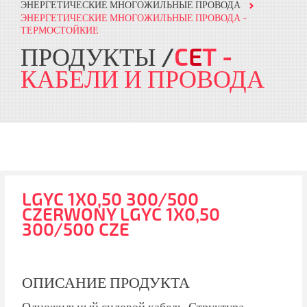
ЭНЕРГЕТИЧЕСКИЕ МНОГОЖИЛЬНЫЕ ПРОВОДА
ЭНЕРГЕТИЧЕСКИЕ МНОГОЖИЛЬНЫЕ ПРОВОДА -
ТЕРМОСТОЙКИЕ
ПРОДУКТЫ
C
E
T
-
КАБЕЛИ И ПРОВОДА
LGYC 1X0,50 300/500
CZERWONY LGYC 1X0,50
300/500 CZE
ОПИСАНИЕ ПРОДУКТА