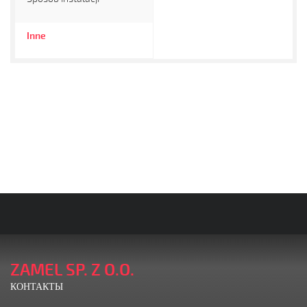
Inne
ZAMEL SP. Z O.O.
КОНТАКТЫ