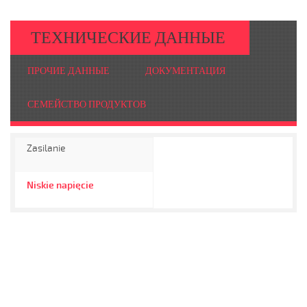
ТЕХНИЧЕСКИЕ ДАННЫЕ
ПРОЧИЕ ДАННЫЕ
ДОКУМЕНТАЦИЯ
СЕМЕЙСТВО ПРОДУКТОВ
Zasilanie
Niskie napięcie