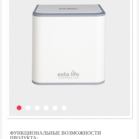
ФУНКЦИОНАЛЬНЫЕ ВОЗМОЖНОСТИ
ПРОДУКТА: