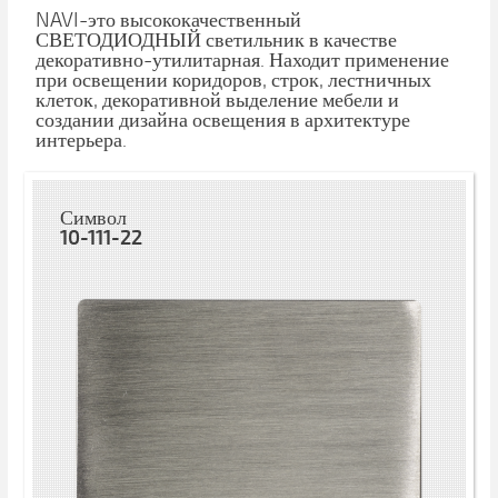
NAVI-это высококачественный
СВЕТОДИОДНЫЙ светильник в качестве
декоративно-утилитарная. Находит применение
при освещении коридоров, строк, лестничных
клеток, декоративной выделение мебели и
создании дизайна освещения в архитектуре
интерьера.
Символ
10-111-22