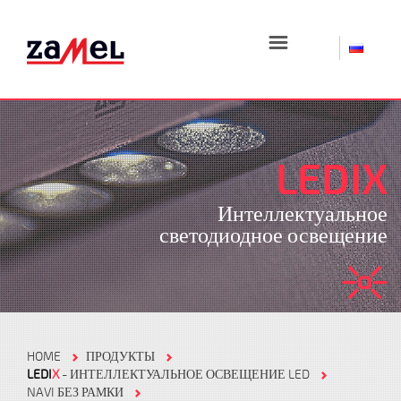
☰
LEDIX
Интеллектуальное
светодиодное освещение
HOME
ПРОДУКТЫ
LEDI
X
- ИНТЕЛЛЕКТУАЛЬНОЕ ОСВЕЩЕНИЕ LED
NAVI БЕЗ РАМКИ