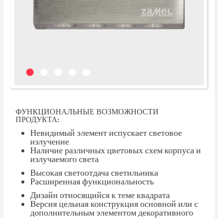
ФУНКЦИОНАЛЬНЫЕ ВОЗМОЖНОСТИ
ПРОДУКТА:
Невидимый элемент испускает световое
излучение
Наличие различных цветовых схем корпуса и
излучаемого света
Высокая светоотдача светильника
Расширенная функциональность
Дизайн относящийся к теме квадрата
Версия цельная конструкция основной или с
дополнительным элементом декоративного