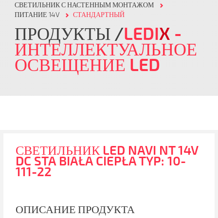
СВЕТИЛЬНИК С НАСТЕННЫМ МОНТАЖОМ
ПИТАНИЕ 14V
СТАНДАРТНЫЙ
ПРОДУКТЫ
LEDI
X
-
ИНТЕЛЛЕКТУАЛЬНОЕ
ОСВЕЩЕНИЕ LED
СВЕТИЛЬНИК LED NAVI NT 14V
DC STA BIAŁA CIEPŁA TYP: 10-
111-22
ОПИСАНИЕ ПРОДУКТА