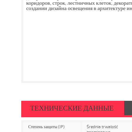
коридоров, строк, лестничных клеток, декора
создании дизайна освещения в архитектуре ин
ТЕХНИЧЕСКИЕ ДАННЫЕ
Степень защиты (IP)
Średnia trwałość