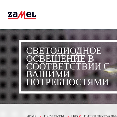
СВЕТОДИОДНОЕ
ОСВЕЩЕНИЕ В
СООТВЕТСТВИИ С
ВАШИМИ
ПОТРЕБНОСТЯМИ
HOME
ПРОДУКТЫ
LEDI
X
- ИНТЕЛЛЕКТУАЛЬ