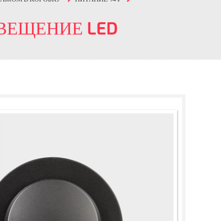
ВЕЩЕНИЕ LED