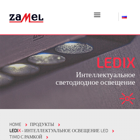
☰
LEDIX
Интеллектуальное
светодиодное освещение
HOME
ПРОДУКТЫ
LEDI
X
- ИНТЕЛЛЕКТУАЛЬНОЕ ОСВЕЩЕНИЕ LED
TIMO С РАМКОЙ