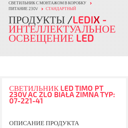
СВЕТИЛЬНИК С МОНТАЖОМ В КОРОБКУ
ПИТАНИЕ 230V
СТАНДАРТНЫЙ
ПРОДУКТЫ
LEDI
X
-
ИНТЕЛЛЕКТУАЛЬНОЕ
ОСВЕЩЕНИЕ LED
СВЕТИЛЬНИК LED TIMO PT
230V AC ZLO BIAŁA ZIMNA TYP:
07-221-41
ОПИСАНИЕ ПРОДУКТА