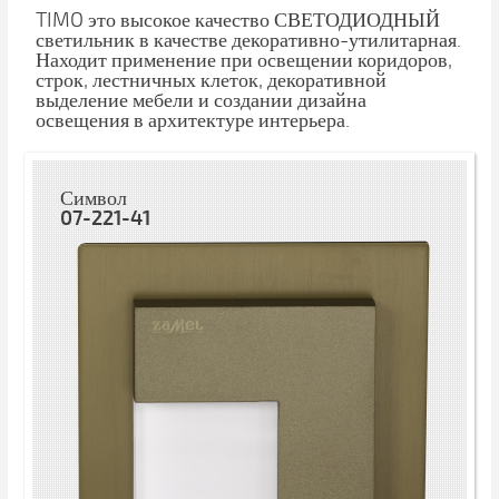
TIMO это высокое качество СВЕТОДИОДНЫЙ
светильник в качестве декоративно-утилитарная.
Находит применение при освещении коридоров,
строк, лестничных клеток, декоративной
выделение мебели и создании дизайна
освещения в архитектуре интерьера.
Символ
07-221-41