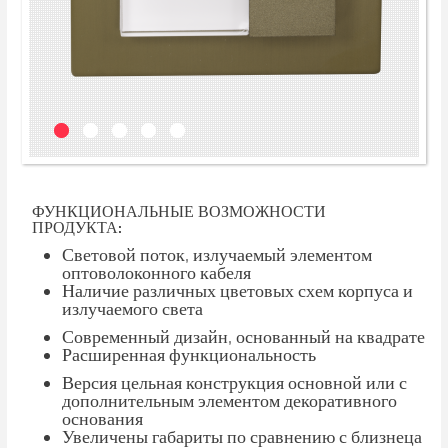
ФУНКЦИОНАЛЬНЫЕ ВОЗМОЖНОСТИ
ПРОДУКТА:
Световой поток, излучаемый элементом
оптоволоконного кабеля
Наличие различных цветовых схем корпуса и
излучаемого света
Современный дизайн, основанный на квадрате
Расширенная функциональность
Версия цельная конструкция основной или с
дополнительным элементом декоративного
основания
Увеличены габариты по сравнению с близнеца