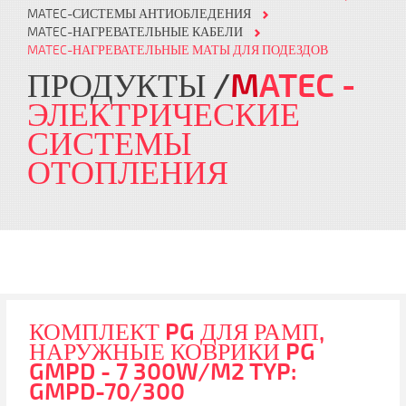
MATEC-СИСТЕМЫ АНТИОБЛЕДЕНИЯ
MATEC-НАГРЕВАТЕЛЬНЫЕ КАБЕЛИ
MATEC-НАГРЕВАТЕЛЬНЫЕ МАТЫ ДЛЯ ПОДЕЗДОВ
ПРОДУКТЫ
M
ATEC
-
ЭЛЕКТРИЧЕСКИЕ
СИСТЕМЫ
ОТОПЛЕНИЯ
КОМПЛЕКТ PG ДЛЯ РАМП,
НАРУЖНЫЕ КОВРИКИ PG
GMPD - 7 300W/M2 TYP:
GMPD-70/300