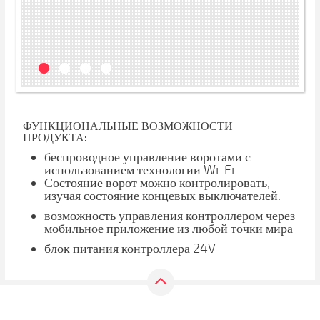
ФУНКЦИОНАЛЬНЫЕ ВОЗМОЖНОСТИ
ПРОДУКТА:
беспроводное управление воротами с
использованием технологии Wi-Fi
Состояние ворот можно контролировать,
изучая состояние концевых выключателей.
возможность управления контроллером через
мобильное приложение из любой точки мира
блок питания контроллера 24V