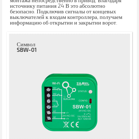
монтажа непосредственно в привод. Благодаря
источнику питания 24 В это абсолютно
безопасно. Подключив сигналы от концевых
выключателей к входам контроллера, получаем
информацию об открытии и закрытии ворот.
Символ
SBW-01