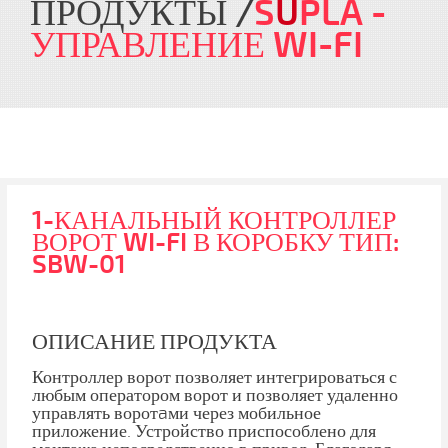
ПРОДУКТЫ
S
U
PLA
-
УПРАВЛЕНИЕ WI-FI
1-КАНАЛЬНЫЙ КОНТРОЛЛЕР
ВОРОТ WI-FI В КОРОБКУ ТИП:
SBW-01
ОПИСАНИЕ ПРОДУКТА
Контроллер ворот позволяет интегрироваться с
любым оператором ворот и позволяет удаленно
управлять воротaми через мобильное
приложение. Устройство приспособлено для