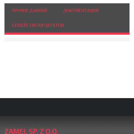
ПРОЧИЕ ДАННЫЕ
ДОКУМЕНТАЦИЯ
СЕМЕЙСТВО ПРОДУКТОВ
ZAMEL SP. Z O.O.