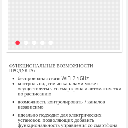
ФУНКЦИОНАЛЬНЫЕ ВОЗМОЖНОСТИ
ПРОДУКТА:
беспроводная связь WiFi 2.4GHz
контроль над семью каналами может
осуществляться со смартфона и автоматически
по расписанию
возможность контролировать 7 каналов
независимо
идеально подходит для электрических
установок, позволяющих добавить
функциональность управления со смартфона