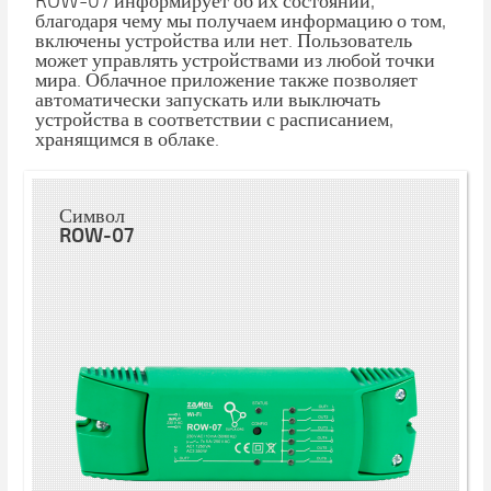
ROW-07 информирует об их состоянии,
благодаря чему мы получаем информацию о том,
включены устройства или нет. Пользователь
может управлять устройствами из любой точки
мира. Облачное приложение также позволяет
автоматически запускать или выключать
устройства в соответствии с расписанием,
хранящимся в облаке.
Символ
ROW-07