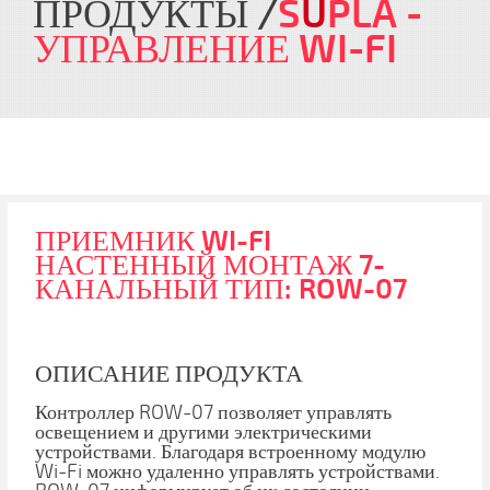
ПРОДУКТЫ
S
U
PLA
-
УПРАВЛЕНИЕ WI-FI
ПРИЕМНИК WI-FI
НАСТЕННЫЙ МОНТАЖ 7-
КАНАЛЬНЫЙ ТИП: ROW-07
ОПИСАНИЕ ПРОДУКТА
Контроллер ROW-07 позволяет управлять
освещением и другими электрическими
устройствами. Благодаря встроенному модулю
Wi-Fi можно удаленно управлять устройствами.