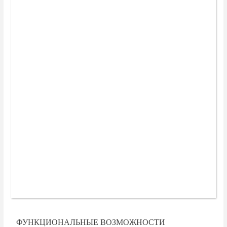
ФУНКЦИОНАЛЬНЫЕ ВОЗМОЖНОСТИ