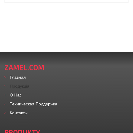
ZAMEL.COM
Главная
Продукція
O Нас
Техническая Поддержка
Контакты
PRODUKTY