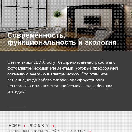
Современность,
функциональность и экология
Светильники LEDIX могут беспрепятственно работать с
фотоэлектрическими элементами, которые преобразуют
солнечную энергию в электрическую. Это отличное
решение, когда работа типовой электроустановки
невозможна или является проблемой - сады, беседки,
коттеджи.
HOME
PRODUKTY
LEDIX - INTELIGENTNE OŚWIETLENIE LED