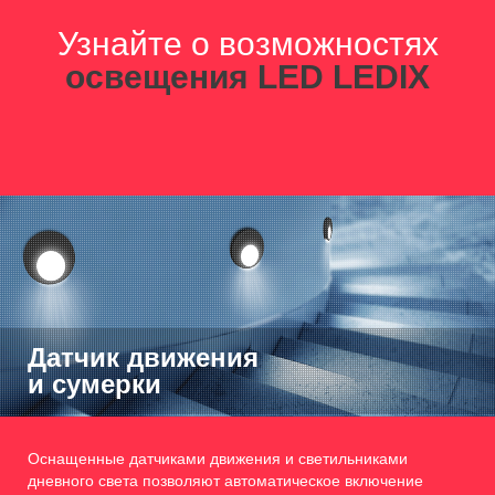
Узнайте о возможностях
освещения LED LEDIX
Датчик движения
и сумерки
Оснащенные датчиками движения и светильниками
дневного света позволяют автоматическое включение