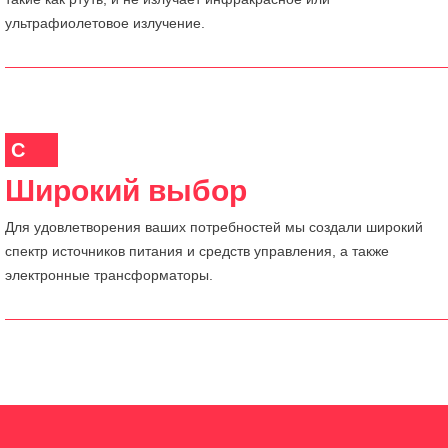
ультрафиолетовое излучение.
C
Широкий выбор
Для удовлетворения ваших потребностей мы создали широкий
спектр источников питания и средств управления, а также
электронные трансформаторы.