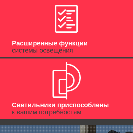
Расширенные функции
системы освещения
Светильники приспособлены
к вашим потребностям