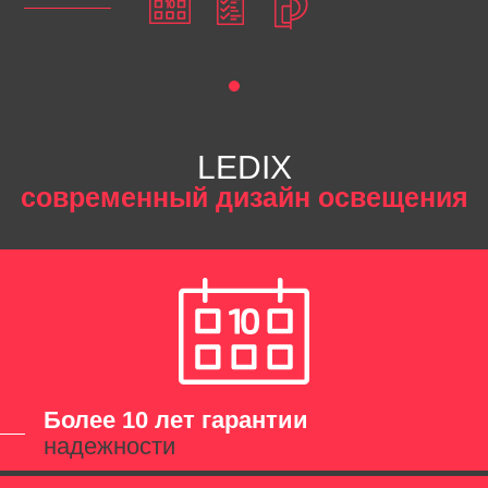
LEDIX
современный дизайн освещения
Более 10 лет гарантии
надежности