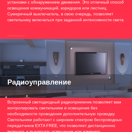
установки с обнаружением движения. Это отличный способ
освещения коммуникаций, коридоров или лестниц.
Сумеречный выключатель, в свою очередь, позволяет
светильнику включаться при заданной интенсивности света.
Радиоуправление
Встроенный светодиодный радиоприемник позволяет вам
контролировать светильники и освещение без
необходимости проводения дополнительную проводку.
Светильники работают с широким спектром беспроводных
передатчиков EXTA FREE, что позволяет дистанционно
включать и выключать освещение или изменять