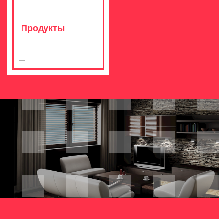
Продукты