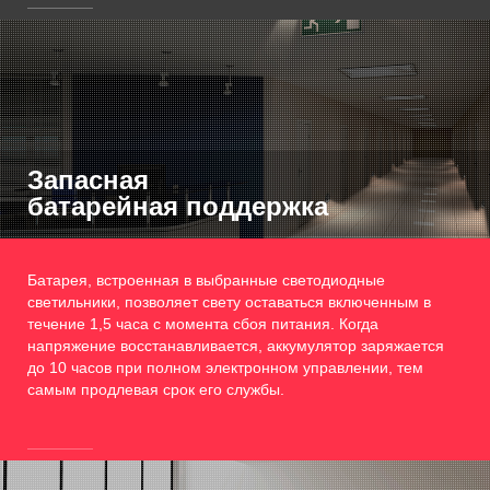
Запасная
батарейная поддержка
Батарея, встроенная в выбранные светодиодные
светильники, позволяет свету оставаться включенным в
течение 1,5 часа с момента сбоя питания. Когда
напряжение восстанавливается, аккумулятор заряжается
до 10 часов при полном электронном управлении, тем
самым продлевая срок его службы.