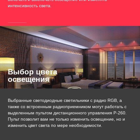
интенсивность света.
Выбор цвета
освещения
Выбранные светодиодные светильники с радио RGB, а
также со встроенным радиоприемником могут работать с
выделенным пультом дистанционного управления P-260.
Пульт позволит вам не только изменить освещение, но и
изменить цвет света по мере необходимости.