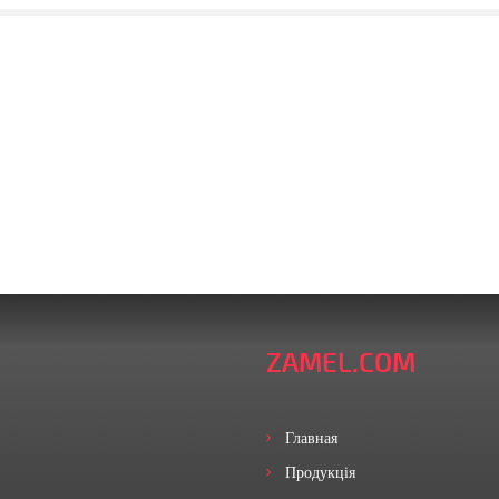
ZAMEL.COM
Главная
Продукція