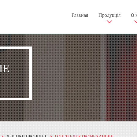
Главная
Продукція
O 
ИЕ
ДЗВІНКИ ПРОВІДНІ
ГОНГИ ЕЛЕКТРОМЕХАНІЧНІ