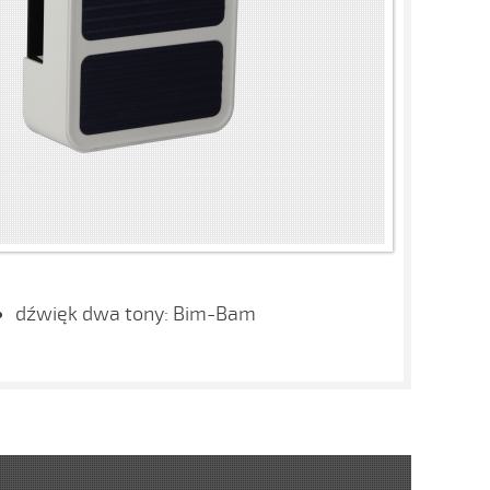
dźwięk dwa tony: Bim-Bam