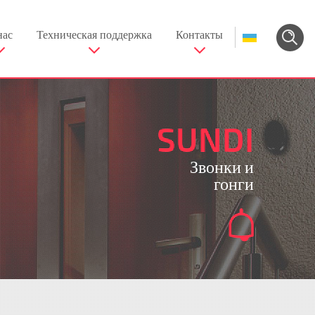
нас
Техническая поддержка
Контакты
SUNDI
Звонки и
гонги