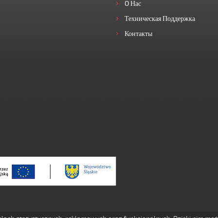
O Нас
Техническая Поддержка
Контакты