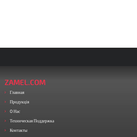
ZAMEL.COM
Главная
Продукція
O Нас
Техническая Поддержка
Контакты