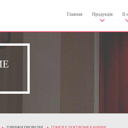
Главная
Продукція
O 
ИЕ
ДЗВІНКИ ПРОВІДНІ
ГОНГИ ЕЛЕКТРОМЕХАНІЧНІ