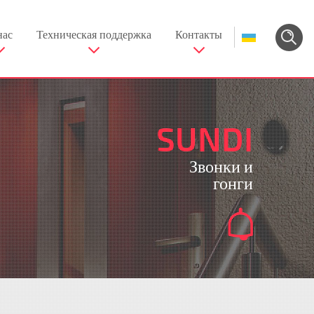
нас
Техническая поддержка
Контакты
SUNDI
Звонки и
гонги