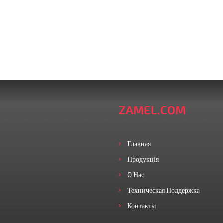
ZAMEL.COM
Главная
Продукція
O Нас
Техническая Поддержка
Контакты