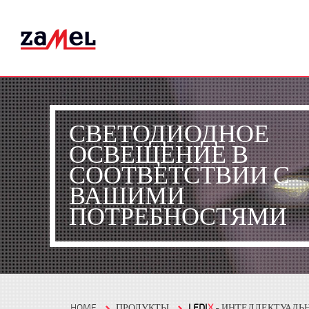
СВЕТОДИОДНОЕ
ОСВЕЩЕНИЕ В
СООТВЕТСТВИИ С
ВАШИМИ
ПОТРЕБНОСТЯМИ
HOME
ПРОДУКТЫ
LEDI
X
- ИНТЕЛЛЕКТУАЛЬ