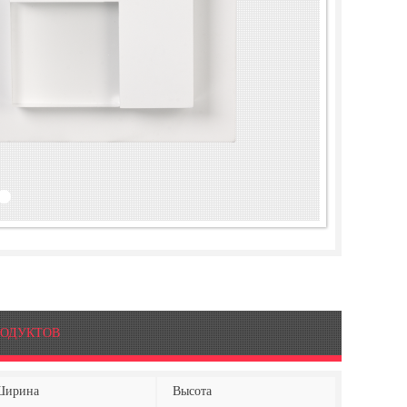
РОДУКТОВ
Ширина
Высота