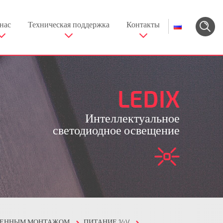
нас
Техническая поддержка
Контакты
LEDIX
Интеллектуальное
светодиодное освещение
СТЕННЫМ МОНТАЖОМ
ПИТАНИЕ 14V