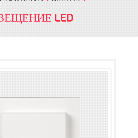
ВЕЩЕНИЕ LED