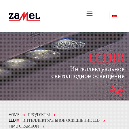
☰
LEDIX
Интеллектуальное
светодиодное освещение
HOME
ПРОДУКТЫ
LEDI
X
- ИНТЕЛЛЕКТУАЛЬНОЕ ОСВЕЩЕНИЕ LED
TIMO С РАМКОЙ