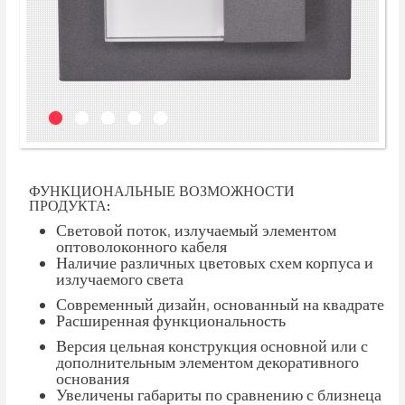
ФУНКЦИОНАЛЬНЫЕ ВОЗМОЖНОСТИ
ПРОДУКТА:
Световой поток, излучаемый элементом
оптоволоконного кабеля
Наличие различных цветовых схем корпуса и
излучаемого света
Современный дизайн, основанный на квадрате
Расширенная функциональность
Версия цельная конструкция основной или с
дополнительным элементом декоративного
основания
Увеличены габариты по сравнению с близнеца