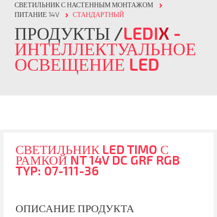
СВЕТИЛЬНИК С НАСТЕННЫМ МОНТАЖОМ
ПИТАНИЕ 14V
СТАНДАРТНЫЙ
ПРОДУКТЫ
LEDI
X
-
ИНТЕЛЛЕКТУАЛЬНОЕ
ОСВЕЩЕНИЕ LED
СВЕТИЛЬНИК LED TIMO С
РАМКОЙ NT 14V DC GRF RGB
TYP: 07-111-36
ОПИСАНИЕ ПРОДУКТА