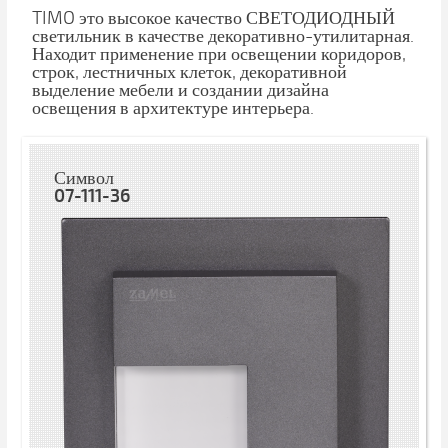
TIMO это высокое качество СВЕТОДИОДНЫЙ
светильник в качестве декоративно-утилитарная.
Находит применение при освещении коридоров,
строк, лестничных клеток, декоративной
выделение мебели и создании дизайна
освещения в архитектуре интерьера.
Символ
07-111-36