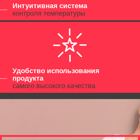
Интуитивная система
контроля температуры
Удобство использования
продукта
самого высокого качества