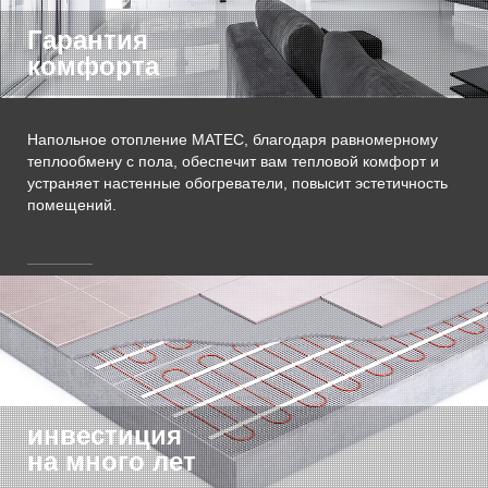
Гарантия
комфорта
Напольное отопление MATEC, благодаря равномерному
теплообмену с пола, обеспечит вам тепловой комфорт и
устраняет настенные обогреватели, повысит эстетичность
помещений.
инвестиция
на много лет