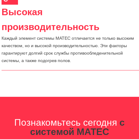
Высокая
производительность
Каждый элемент системы MATEC отличается не только высоким
качеством, но и высокой производительностью. Эти факторы
гарантируют долгий срок службы противообледенительной
системы, а также подогрев полов.
Познакомьтесь сегодня
с
системой MATEC