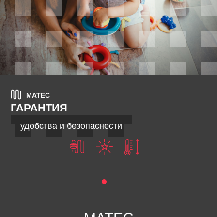
MATEC
ГАРАНТИЯ
удобствa и безопасности