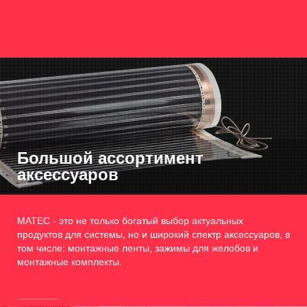
Большой ассортимент
аксессуаров
MATEC - это не только богатый выбор актуальных
продуктов для системы, но и широкий спектр аксессуаров, в
том числе: монтажные ленты, зажимы для желобов и
монтажные комплекты.