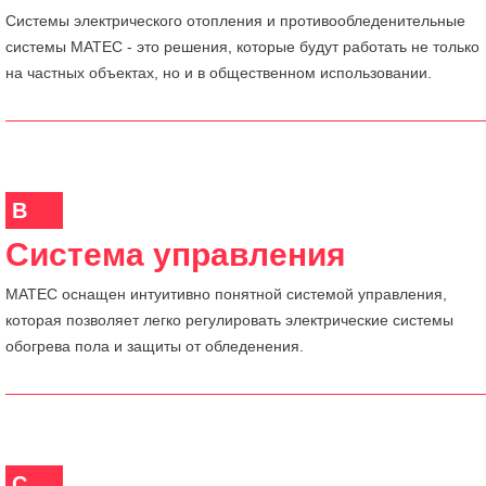
Системы электрического отопления и противообледенительные
системы MATEC - это решения, которые будут работать не только
на частных объектах, но и в общественном использовании.
B
Система управления
MATEC оснащен интуитивно понятной системой управления,
которая позволяет легко регулировать электрические системы
обогрева пола и защиты от обледенения.
C