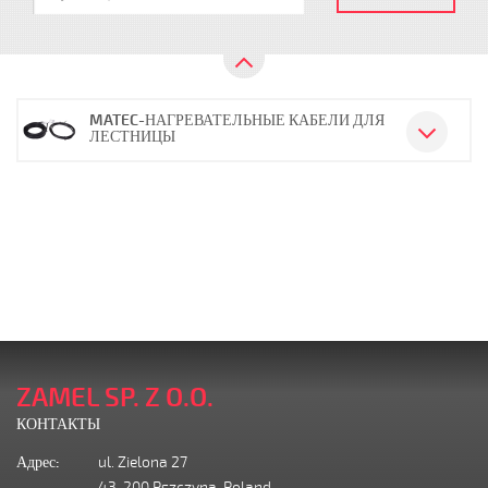
MATEC-НАГРЕВАТЕЛЬНЫЕ КАБЕЛИ ДЛЯ
ЛЕСТНИЦЫ
ZAMEL SP. Z O.O.
КОНТАКТЫ
Адрес:
ul. Zielona 27
43-200 Pszczyna, Poland