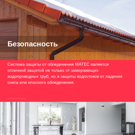
Безопасность
Система защиты от обледенения MATEC является
отличной защитой не только от замерзающих
водопроводных труб, но и защиты водостоков от падения
снега или опасного обледенения.