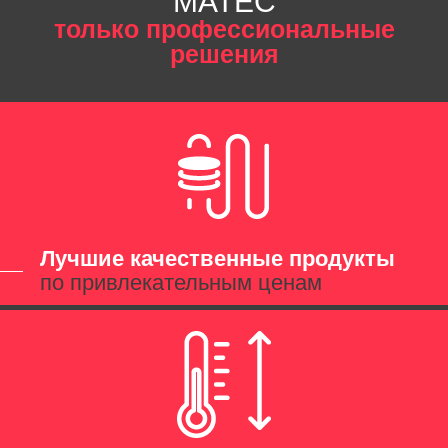
MATEC
только профессиональные
решения
Лучшие качественные продукты
по привлекательным ценам