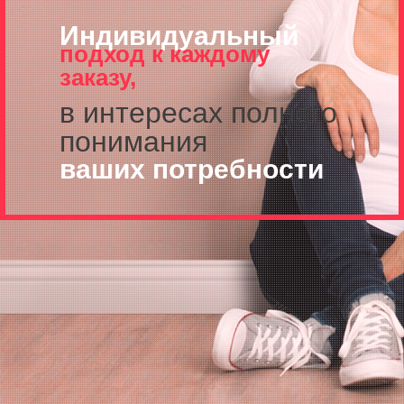
Индивидуальный
подход к каждому
заказу,
в интересах полного
понимания
ваших потребности