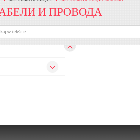
КАБЕЛИ И ПРОВОДА