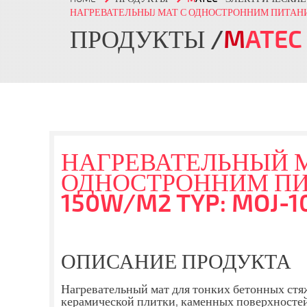
НАГРЕВАТЕЛЬНЫJ МАТ С ОДНОСТРОННИМ ПИТАН
ПРОДУКТЫ
M
ATEC
НАГРЕВАТЕЛЬНЫЙ 
ОДНОСТРОННИМ П
150W/M2 TYP: MOJ-1
ОПИСАНИЕ ПРОДУКТА
Нагревательный мат для тонких бетонных стяж
керамической плитки, каменных поверхностей