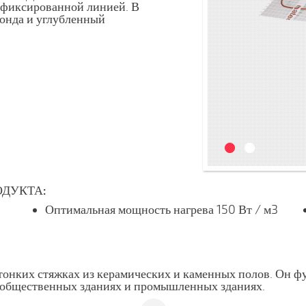
 фиксированной линией. В
зонда и углубленный
ДУКТА:
Оптимальная мощность нагрева 150 Вт / м3
 тонких стяжках из керамических и каменных полов. Он 
, общественных зданиях и промышленных зданиях.