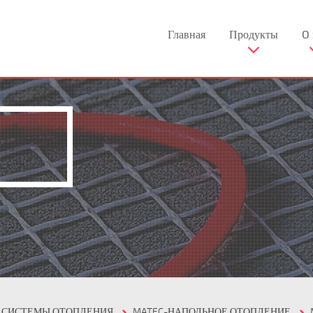
Главная
Продукты
O 
Е СИСТЕМЫ ОТОПЛЕНИЯ
MATEC-НАПОЛЬНОЕ ОТОПЛЕНИЕ