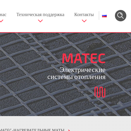
нас
Техническая поддержка
Контакты
MATEC
Электрические
системы отопления
MATEC-НАГРЕВАТЕЛЬНЫЕ МАТЫ