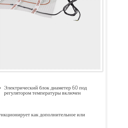
Электрический блок диаметер 60 под
регулятором температуры включен
функционирует как дополнительное или