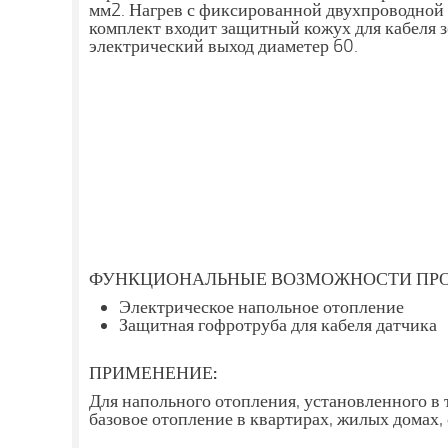
мм2. Нагрев с фиксированной двухпроводной
комплект входит защитный кожух для кабеля 
электрический выход диаметер 60.
ФУНКЦИОНАЛЬНЫЕ ВОЗМОЖНОСТИ ПРО
Электрическое напольное отопление
Защитная гофротруба для кабеля датчика
ПРИМЕНЕНИЕ:
Для напольного отопления, установленного в
базовое отопление в квартирах, жилых домах