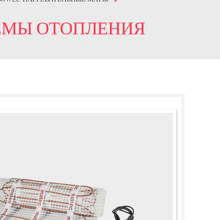
ТЕМЫ ОТОПЛЕНИЯ