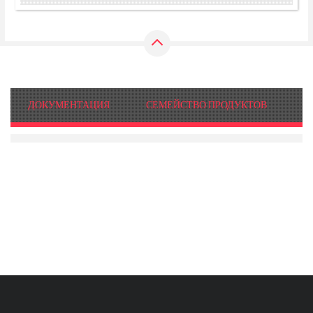
ДОКУМЕНТАЦИЯ
СЕМЕЙСТВО ПРОДУКТОВ