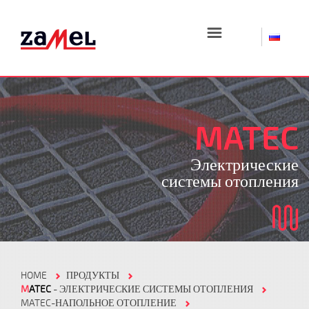
☰
MATEC
Электрические
системы отопления
HOME
ПРОДУКТЫ
M
ATEC
- ЭЛЕКТРИЧЕСКИЕ СИСТЕМЫ ОТОПЛЕНИЯ
MATEC-НАПОЛЬНОЕ ОТОПЛЕНИЕ