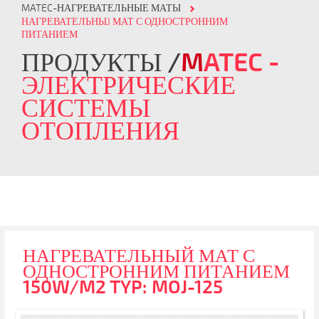
MATEC-НАГРЕВАТЕЛЬНЫЕ МАТЫ
НАГРЕВАТЕЛЬНЫJ МАТ С ОДНОСТРОННИМ
ПИТАНИЕМ
ПРОДУКТЫ
M
ATEC
-
ЭЛЕКТРИЧЕСКИЕ
СИСТЕМЫ
ОТОПЛЕНИЯ
НАГРЕВАТЕЛЬНЫЙ МАТ С
ОДНОСТРОННИМ ПИТАНИЕМ
150W/M2 TYP: MOJ-125