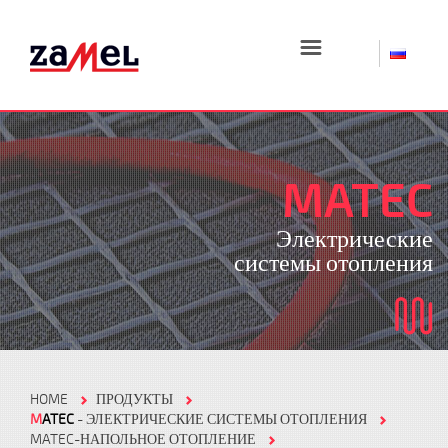
☰
MATEC
Электрические
системы отопления
HOME
ПРОДУКТЫ
M
ATEC
- ЭЛЕКТРИЧЕСКИЕ СИСТЕМЫ ОТОПЛЕНИЯ
MATEC-НАПОЛЬНОЕ ОТОПЛЕНИЕ