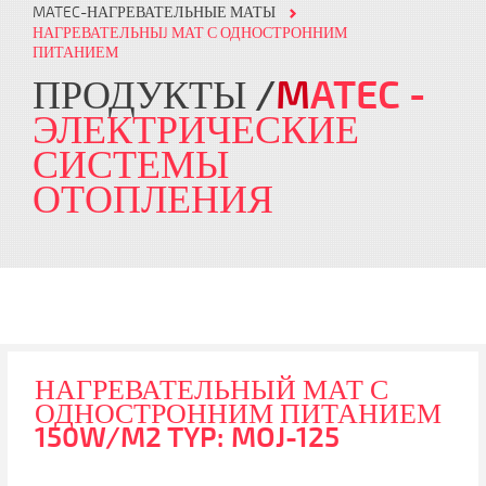
MATEC-НАГРЕВАТЕЛЬНЫЕ МАТЫ
НАГРЕВАТЕЛЬНЫJ МАТ С ОДНОСТРОННИМ
ПИТАНИЕМ
ПРОДУКТЫ
M
ATEC
-
ЭЛЕКТРИЧЕСКИЕ
СИСТЕМЫ
ОТОПЛЕНИЯ
НАГРЕВАТЕЛЬНЫЙ МАТ С
ОДНОСТРОННИМ ПИТАНИЕМ
150W/M2 TYP: MOJ-125