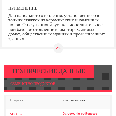
ПРИМЕНЕНИЕ:
Для напольного отопления, установленного в
тонких стяжках из керамических и каменных
полов. Он функционирует как дополнительное
или базовое отопление в квартирах, жилых
домах, общественных зданиях и промышленных
зданиях.
ТЕХНИЧЕСКИЕ ДАННЫЕ
СЕМЕЙСТВО ПРОДУКТОВ
Ширина
Zastosowanie
Ogrzewanie podłogowe
500
mm