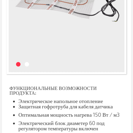
ФУНКЦИОНАЛЬНЫЕ ВОЗМОЖНОСТИ
ПРОДУКТА:
Электрическое напольное отопление
Защитная гофротруба для кабеля датчика
Оптимальная мощность нагрева 150 Вт / м3
Электрический блок диаметер 60 под
регулятором температуры включен