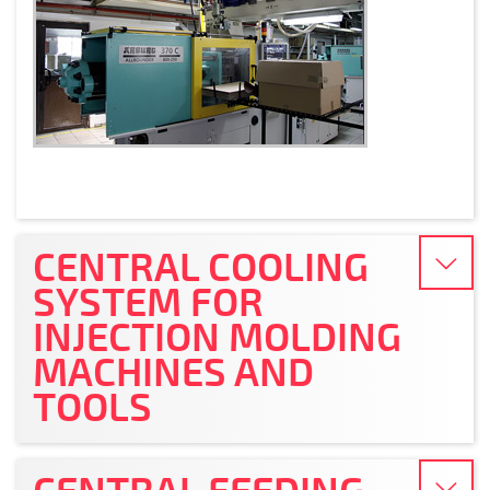
CENTRAL COOLING
SYSTEM FOR
INJECTION MOLDING
MACHINES AND
TOOLS