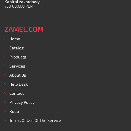
Kapital zakładowy:
758 000,00 PLN
ZAMEL.COM
Home
Catalog
Products
Services
About Us
Help Desk
Contact
Privacy Policy
Rodo
Terms Of Use Of The Service