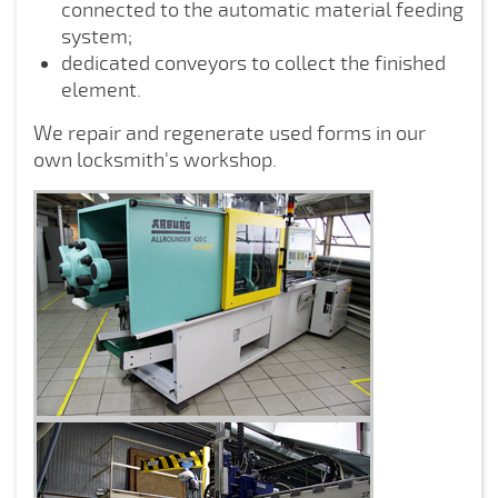
connected to the automatic material feeding
system;
dedicated conveyors to collect the finished
element.
We repair and regenerate used forms in our
own locksmith's workshop.