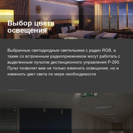
Выбор цвета
освещения
Выбранные светодиодные светильники с радио RGB, а
также со встроенным радиоприемником могут работать с
выделенным пультом дистанционного управления P-260.
Пульт позволит вам не только изменить освещение, но и
изменить цвет света по мере необходимости.