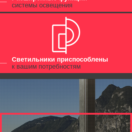
системы освещения
Светильники приспособлены
к вашим потребностям