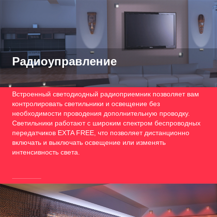
Радиоуправление
Встроенный светодиодный радиоприемник позволяет вам
контролировать светильники и освещение без
необходимости проводения дополнительную проводку.
Светильники работают с широким спектром беспроводных
передатчиков EXTA FREE, что позволяет дистанционно
включать и выключать освещение или изменять
интенсивность света.