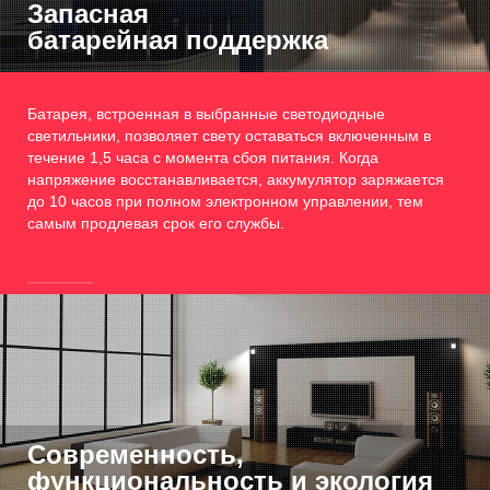
Запасная
батарейная поддержка
Батарея, встроенная в выбранные светодиодные
светильники, позволяет свету оставаться включенным в
течение 1,5 часа с момента сбоя питания. Когда
напряжение восстанавливается, аккумулятор заряжается
до 10 часов при полном электронном управлении, тем
самым продлевая срок его службы.
Современность,
функциональность и экология