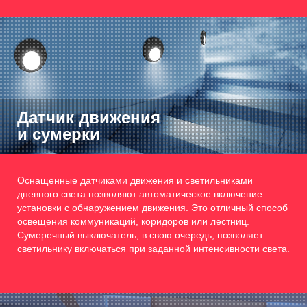
Датчик движения
и сумерки
Оснащенные датчиками движения и светильниками
дневного света позволяют автоматическое включение
установки с обнаружением движения. Это отличный способ
освещения коммуникаций, коридоров или лестниц.
Сумеречный выключатель, в свою очередь, позволяет
светильнику включаться при заданной интенсивности света.