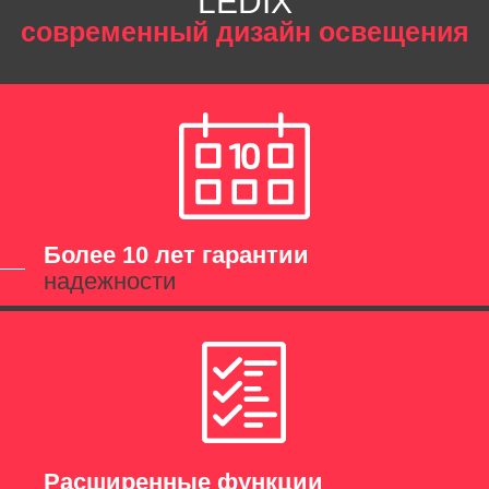
LEDIX
современный дизайн освещения
Более 10 лет гарантии
надежности
Расширенные функции