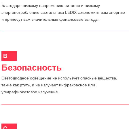
Благодаря низкому напряжению питания и низкому
энергопотреблению светильники LEDIX сэкономият вам энергию
и принесут вам значительные финансовые выгоды.
B
Безопасность
Светодиодное освещение не использует опасные вещества,
такие как ртуть, и не излучает инфракрасное или
ультрафиолетовое излучение.
C