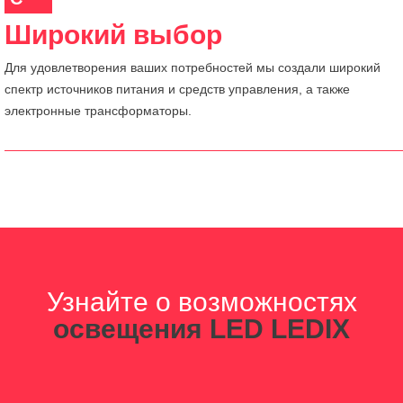
Широкий выбор
Для удовлетворения ваших потребностей мы создали широкий
спектр источников питания и средств управления, а также
электронные трансформаторы.
Узнайте о возможностях
освещения LED LEDIX