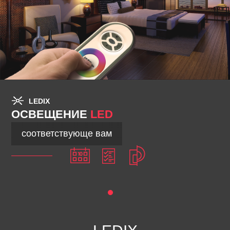
LEDIX
ОСВЕЩЕНИЕ
LED
соответствующе вам